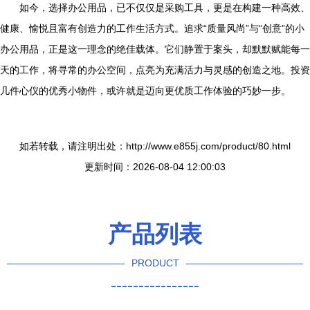
如今，选择办公用品，已不仅仅是采购工具，更是在构建一种高效、
健康、愉悦且富有创造力的工作生活方式。追求“质量风尚”与“创意”的小
办公用品，正是这一理念的绝佳载体。它们静置于案头，却默默赋能每一
天的工作，将寻常的办公空间，点亮为充满活力与灵感的创造之地。投资
几件心仪的优秀小物件，或许就是迈向更优质工作体验的巧妙一步。
如若转载，请注明出处：http://www.e855j.com/product/80.html
更新时间：2026-08-04 12:00:03
产品列表
PRODUCT
----------------