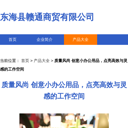
东海县赣通商贸有限公司
首页
企业简介
产品大全
联系我们
企业信息
访客留言
当前位置：
首页
>
产品大全
>
质量风尚 创意小办公用品，点亮高效与灵
感的工作空间
质量风尚 创意小办公用品，点亮高效与灵
感的工作空间