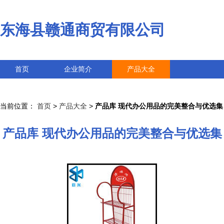
东海县赣通商贸有限公司
首页
企业简介
产品大全
联系我们
企业信息
访客留言
当前位置：
首页
>
产品大全
>
产品库 现代办公用品的完美整合与优选集
产品库 现代办公用品的完美整合与优选集