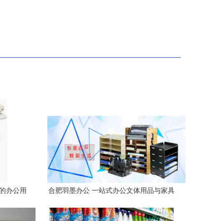
您的办公用
合肥羽墨办公 一站式办公文体用品与家具
设备服务平台