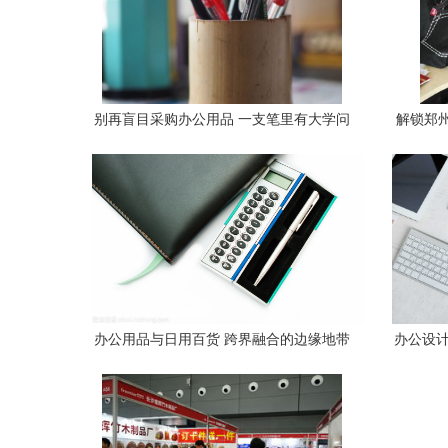
别再盲目采购办公用品 一支笔里有大学问
解锁郑
办公用品与日用百货 跨界融合的边缘地带
办公设计