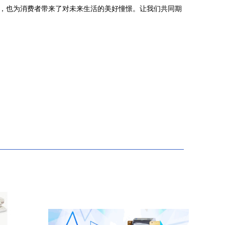
色，也为消费者带来了对未来生活的美好憧憬。让我们共同期