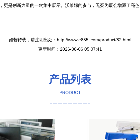
会，更是创新力量的一次集中展示。沃莱姆的参与，无疑为展会增添了亮
。
如若转载，请注明出处：http://www.e855j.com/product/82.html
更新时间：2026-08-06 05:07:41
产品列表
PRODUCT
----------------